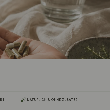
ERT
NATÜRLICH & OHNE ZUSÄTZE