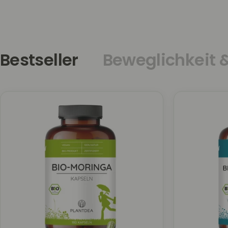
Bestseller
Beweglichkeit 