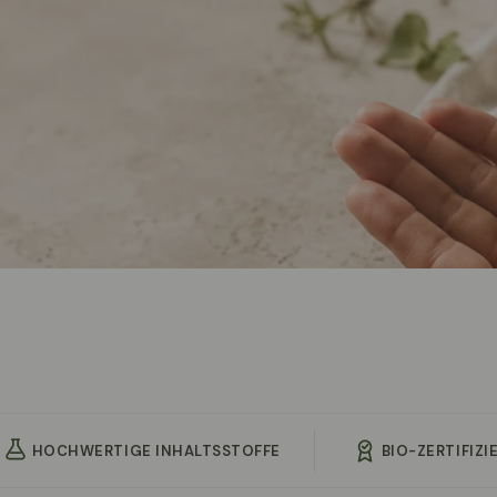
HOCHWERTIGE INHALTSSTOFFE
BIO-ZERTIFIZI