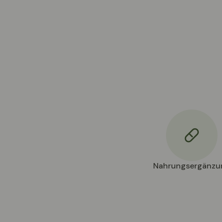
Nahrungsergänzu