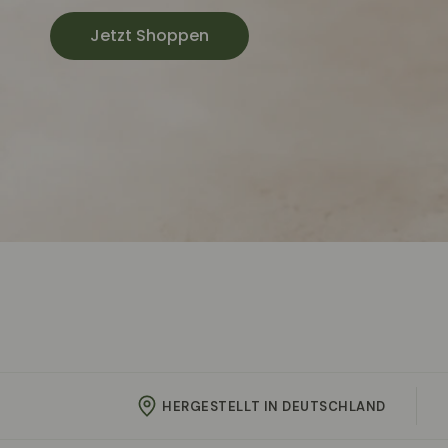
Jetzt Shoppen
HERGESTELLT IN DEUTSCHLAND